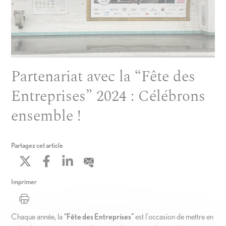
Partenariat avec la “Fête des
Entreprises” 2024 : Célébrons
ensemble !
Partagez cet article
Imprimer
Chaque année, la
“Fête des Entreprises”
est l’occasion de mettre en