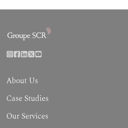
About Us
Case Studies
Our Services