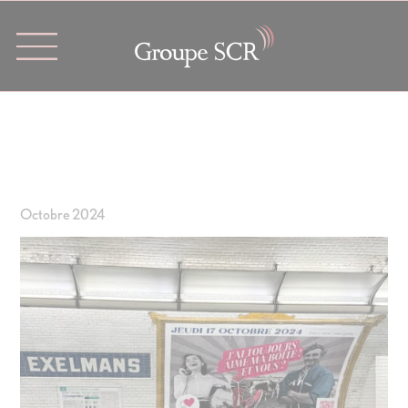
Cookies management panel
Octobre 2024